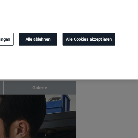
KONTAKT
lungen
Alle ablehnen
Alle Cookies akzeptieren
Galerie