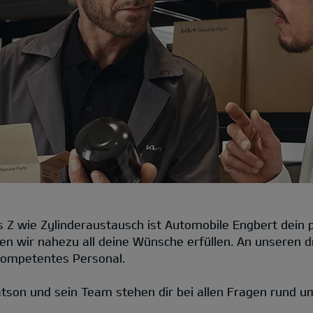
Z wie Zylinderaustausch ist Automobile Engbert dein p
 wir nahezu all deine Wünsche erfüllen. An unseren dr
 kompetentes Personal.
tson und sein Team stehen dir bei allen Fragen rund u