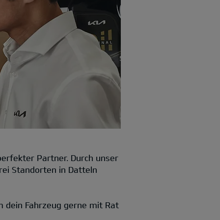
erfekter Partner. Durch unser
ei Standorten in Datteln
m dein Fahrzeug gerne mit Rat