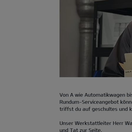
Von A wie Automatikwagen bis 
Rundum-Serviceangebot können
triffst du auf geschultes und
Unser Werkstattleiter Herr Wa
und Tat zur Seite.